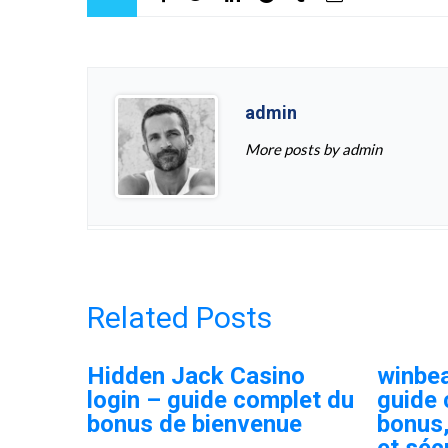
admin
More posts by admin
Related Posts
Hidden Jack Casino
winbea
login – guide complet du
guide 
bonus de bienvenue
bonus,