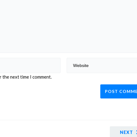
r the next time I comment.
NEXT