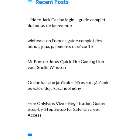
Recent Posts
Hidden Jack Casino login – guide complet
du bonus de bienvenue
winbeast en France : guide complet des
bonus, jeux, paiements et sécurité
Mr Punter: Jouw Quick‑Fire Gaming Hub
voor Snelle Winsten
Online kaszinó játékok – élő osztós játékok
és valós idejű kaszinóélmény
Free OnlyFans Viwer Registration Guide:
Step‑by‑Step Setup for Safe, Discreet
Access